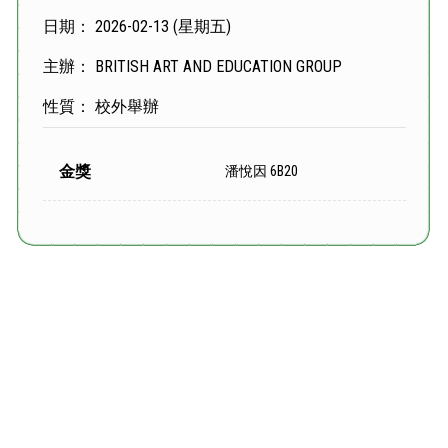
日期： 2026-02-13 (星期五)
主辦： BRITISH ART AND EDUCATION GROUP
性質： 校外舉辦
金獎
潘悅因 6B20