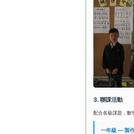
3. 聯課活動
配合各級課題，數
一年級 — 製