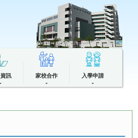
中資訊
家校合作
入學申請