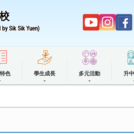
校
by Sik Sik Yuen)
特色
學生成長
多元活動
升