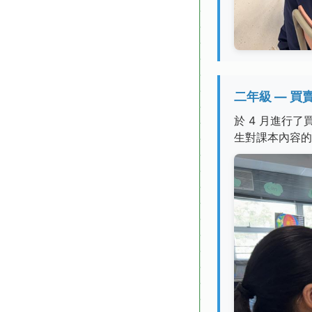
二年級 — 買
於 4 月進行
生對課本內容的