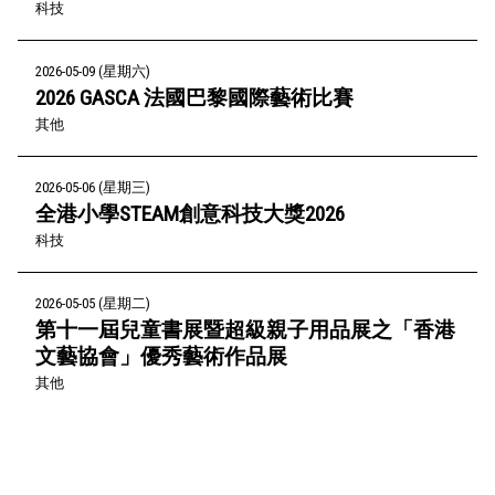
科技
2026-05-09 (星期六)
2026 GASCA 法國巴黎國際藝術比賽
其他
2026-05-06 (星期三)
全港小學STEAM創意科技大獎2026
科技
2026-05-05 (星期二)
第十一屆兒童書展暨超級親子用品展之「香港
文藝協會」優秀藝術作品展
其他