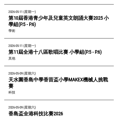
2026-05-11 (星期一)
第10屆香港青少年及兒童英文朗誦大賽2025 小
學組(P.5 - P.6)
學術
2026-05-11 (星期一)
第11屆全港十八區歌唱比賽 小學組(P.5 - P.6)
其他
2026-05-09 (星期六)
天水圍香島中學香苗盃小學MAKEX機械人挑戰
賽
科技
2026-05-09 (星期六)
香島盃全港科技比賽2026