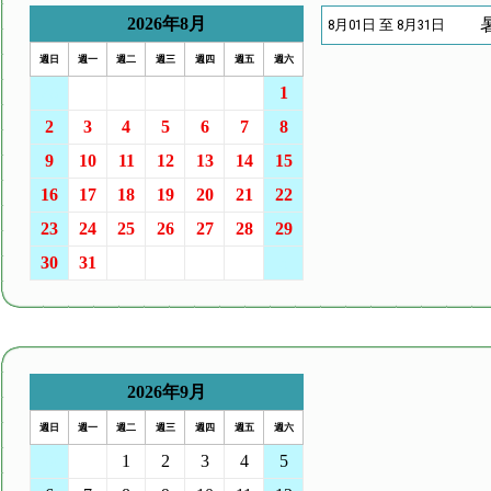
2026年8月
暑
8月01日 至 8月31日
週日
週一
週二
週三
週四
週五
週六
26
27
28
29
30
31
1
2
3
4
5
6
7
8
9
10
11
12
13
14
15
16
17
18
19
20
21
22
23
24
25
26
27
28
29
30
31
1
2
3
4
5
2026年9月
週日
週一
週二
週三
週四
週五
週六
30
31
1
2
3
4
5