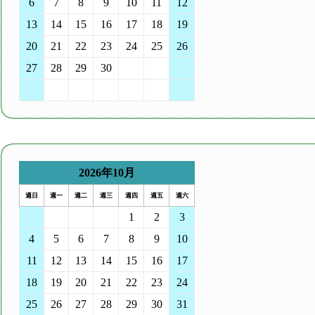
6
7
8
9
10
11
12
13
14
15
16
17
18
19
20
21
22
23
24
25
26
27
28
29
30
1
2
3
4
5
6
7
8
9
10
2026年10月
週日
週一
週二
週三
週四
週五
週六
27
28
29
30
1
2
3
4
5
6
7
8
9
10
11
12
13
14
15
16
17
18
19
20
21
22
23
24
25
26
27
28
29
30
31