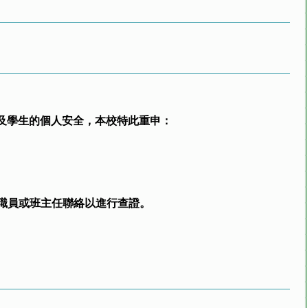
長及學生的個人安全，本校特此重申：
職員或班主任聯絡以進行查證。