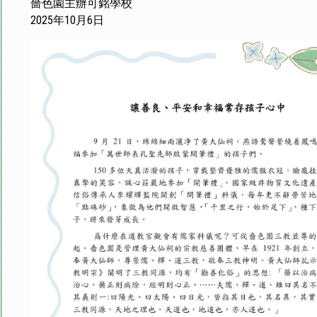
嗇色園主辦可銘學校
2025年10月6日