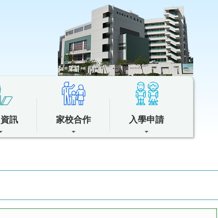
中資訊
家校合作
入學申請