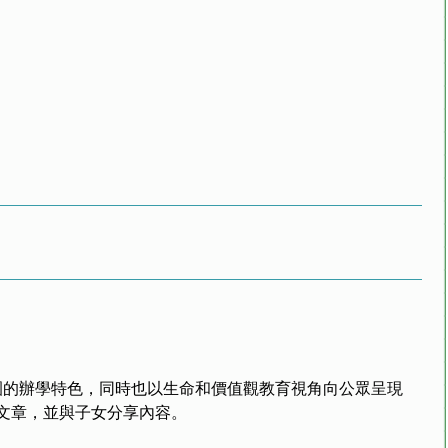
的辦學特色，同時也以生命和價值觀教育視角向公眾呈現
文章，並與子女分享內容。