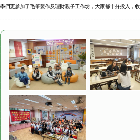
學們更參加了毛筆製作及理財親子工作坊，大家都十分投入，收