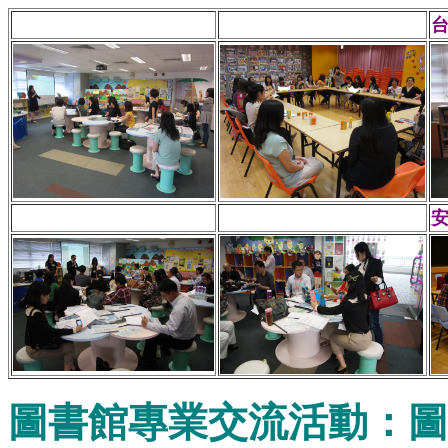
圖書館專業交流活動：圖