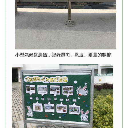
小型氣候監測儀，記錄風向、風速、雨量的數據