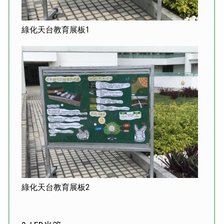
綠化天台教育展板1
綠化天台教育展板2