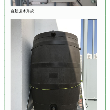
自動灑水系統