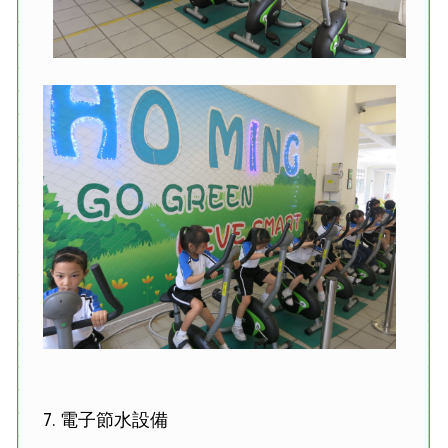
7. 電子節水設備